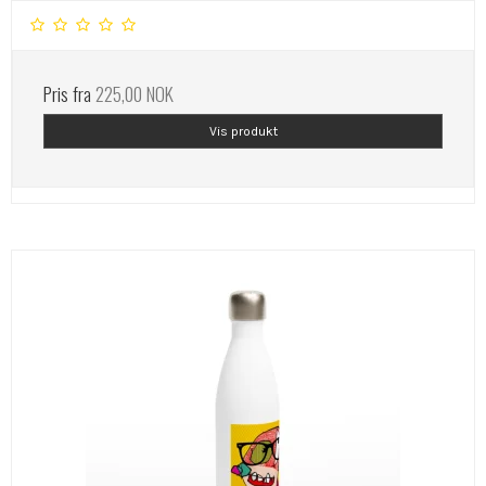
Pris fra
225,00 NOK
Vis produkt