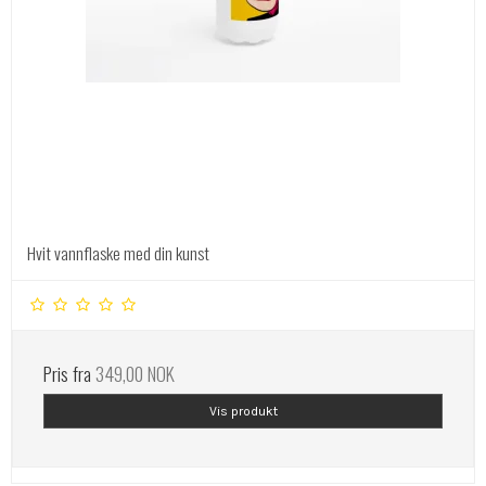
Hvit vannflaske med din kunst
Pris fra
349,00 NOK
Vis produkt