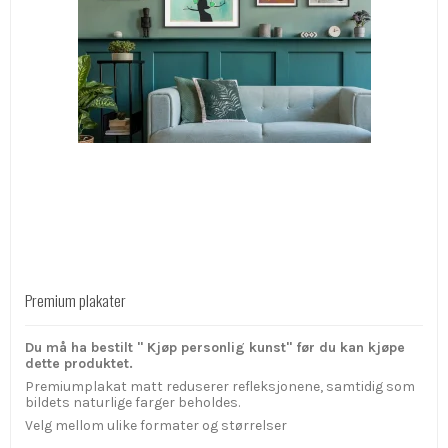
Premium plakater
Du må ha bestilt " Kjøp personlig kunst" før du kan kjøpe
dette produktet.
Premiumplakat matt reduserer refleksjonene, samtidig som
bildets naturlige farger beholdes.
Velg mellom ulike formater og størrelser